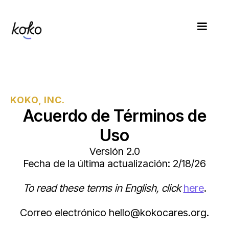
KOKO, INC.
Acuerdo de Términos de
Uso
Versión 2.0
Fecha de la última actualización: 2/18/26
To read these terms in English, click
here
.
Correo electrónico hello@kokocares.org.