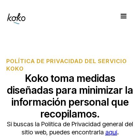
POLÍTICA DE PRIVACIDAD DEL SERVICIO
KOKO
Koko toma medidas
diseñadas para minimizar la
información personal que
recopilamos.
Si buscas la Política de Privacidad general del
sitio web, puedes encontrarla
aquí
.