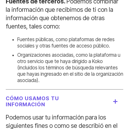
Fuentes de terceros.
Podemos combinar
la información que recibimos de ti con la
información que obtenemos de otras
fuentes, tales como:
Fuentes públicas, como plataformas de redes
sociales y otras fuentes de acceso público.
Organizaciones asociadas, como la plataforma u
otro servicio que te haya dirigido a Koko
(incluidos los términos de búsqueda relevantes
que hayas ingresado en el sitio de la organización
asociada).
CÓMO USAMOS TU
INFORMACIÓN
Podemos usar tu información para los
siguientes fines o como se describió en el