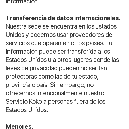
información.
Transferencia de datos internacionales.
Nuestra sede se encuentra en los Estados
Unidos y podemos usar proveedores de
servicios que operan en otros países. Tu
información puede ser transferida a los
Estados Unidos u a otros lugares donde las
leyes de privacidad pueden no ser tan
protectoras como las de tu estado,
provincia o país. Sin embargo, no
ofrecemos intencionalmente nuestro
Servicio Koko a personas fuera de los
Estados Unidos.
Menores
.