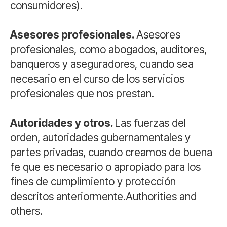
consumidores).
Asesores profesionales.
Asesores
profesionales, como abogados, auditores,
banqueros y aseguradores, cuando sea
necesario en el curso de los servicios
profesionales que nos prestan.
Autoridades y otros.
Las fuerzas del
orden, autoridades gubernamentales y
partes privadas, cuando creamos de buena
fe que es necesario o apropiado para los
fines de cumplimiento y protección
descritos anteriormente.Authorities and
others.