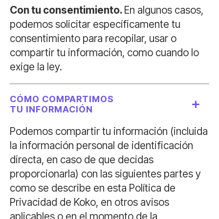
Con tu consentimiento.
En algunos casos,
podemos solicitar específicamente tu
consentimiento para recopilar, usar o
compartir tu información, como cuando lo
exige la ley.
CÓMO COMPARTIMOS
TU INFORMACIÓN
Podemos compartir tu información (incluida
la información personal de identificación
directa, en caso de que decidas
proporcionarla) con las siguientes partes y
como se describe en esta Política de
Privacidad de Koko, en otros avisos
aplicables o en el momento de la