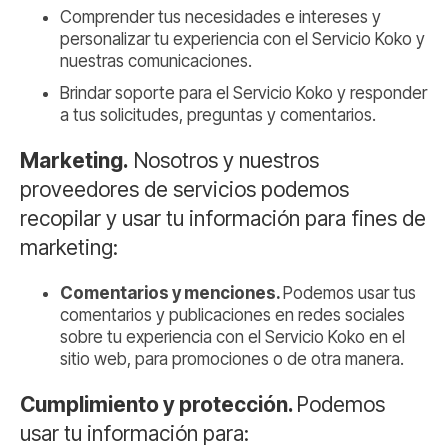
Comprender tus necesidades e intereses y
personalizar tu experiencia con el Servicio Koko y
nuestras comunicaciones.
Brindar soporte para el Servicio Koko y responder
a tus solicitudes, preguntas y comentarios.
Marketing.
Nosotros y nuestros
proveedores de servicios podemos
recopilar y usar tu información para fines de
marketing:
Comentarios y menciones.
Podemos usar tus
comentarios y publicaciones en redes sociales
sobre tu experiencia con el Servicio Koko en el
sitio web, para promociones o de otra manera.
Cumplimiento y protección.
Podemos
usar tu información para: