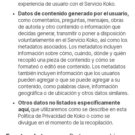
experiencia de usuario con el Servicio Koko.
Datos de contenido generado por el usuario,
como comentarios, preguntas, mensajes, obras
de autoría y otro contenido o información que
decidas generar, transmitir o poner a disposición
voluntariamente en el Servicio Koko, así como los
metadatos asociados. Los metadatos incluyen
información sobre cómo, cuándo, dónde y quién
recopiló una pieza de contenido y cómo se
formateó o editó ese contenido. Los metadatos
también incluyen información que los usuarios
pueden agregar o que se puede agregar a su
contenido, como palabras clave, información
geográfica o de ubicación y otros datos similares.
Otros datos no listados específicamente
aquí,
que utilizaremos como se describe en esta
Política de Privacidad de Koko o como se
divulgue en el momento de la recopilación.