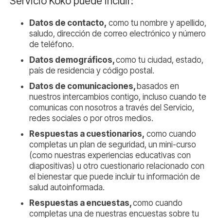
Servicio Koko puede incluir:
Datos de contacto,
como tu nombre y apellido,
saludo, dirección de correo electrónico y número
de teléfono.
Datos demográficos,
como tu ciudad, estado,
país de residencia y código postal.
Datos de comunicaciones,
basados en
nuestros intercambios contigo, incluso cuando te
comunicas con nosotros a través del Servicio,
redes sociales o por otros medios.
Respuestas a cuestionarios,
como cuando
completas un plan de seguridad, un mini-curso
(como nuestras experiencias educativas con
diapositivas) u otro cuestionario relacionado con
el bienestar que puede incluir tu información de
salud autoinformada.
Respuestas a encuestas,
como cuando
completas una de nuestras encuestas sobre tu