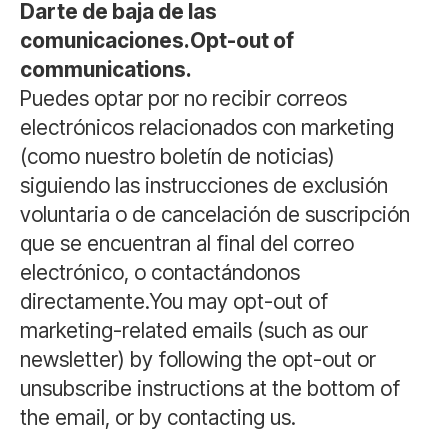
Darte de baja de las
comunicaciones.Opt-out of
communications.
Puedes optar por no recibir correos
electrónicos relacionados con marketing
(como nuestro boletín de noticias)
siguiendo las instrucciones de exclusión
voluntaria o de cancelación de suscripción
que se encuentran al final del correo
electrónico, o contactándonos
directamente.You may opt-out of
marketing-related emails (such as our
newsletter) by following the opt-out or
unsubscribe instructions at the bottom of
the email, or by contacting us.