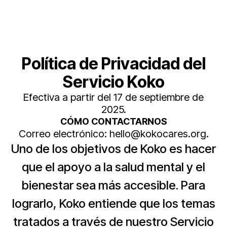
Política de Privacidad del
Servicio Koko
Efectiva a partir del 17 de septiembre de
2025.
CÓMO CONTACTARNOS
Correo electrónico: hello@kokocares.org.
Uno de los objetivos de Koko es hacer
que el apoyo a la salud mental y el
bienestar sea más accesible. Para
lograrlo, Koko entiende que los temas
tratados a través de nuestro Servicio