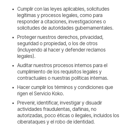
Cumplir con las leyes aplicables, solicitudes
legítimas y procesos legales, como para
responder a citaciones, investigaciones o
solicitudes de autoridades gubernamentales.
Proteger nuestros derechos, privacidad,
seguridad o propiedad, o los de otros
(incluyendo al hacer y defender reclamos
legales).
Auditar nuestros procesos internos para el
cumplimiento de los requisitos legales y
contractuales o nuestras políticas internas.
Hacer cumplir los términos y condiciones que
rigen el Servicio Koko.
Prevenir, identificar, investigar y disuadir
actividades fraudulentas, dañinas, no
autorizadas, poco éticas o ilegales, incluidos los
ciberataques y el robo de identidad.