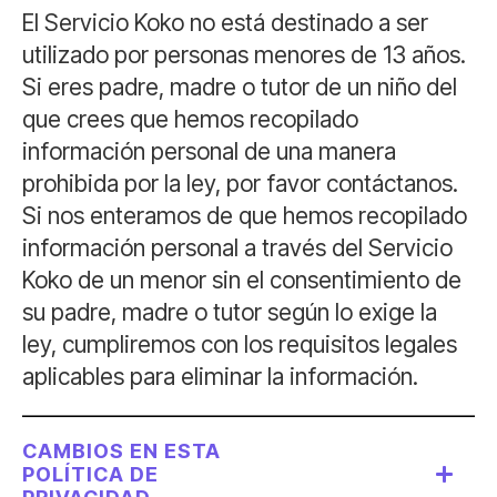
El Servicio Koko no está destinado a ser
utilizado por personas menores de 13 años.
Si eres padre, madre o tutor de un niño del
que crees que hemos recopilado
información personal de una manera
prohibida por la ley, por favor contáctanos.
Si nos enteramos de que hemos recopilado
información personal a través del Servicio
Koko de un menor sin el consentimiento de
su padre, madre o tutor según lo exige la
ley, cumpliremos con los requisitos legales
aplicables para eliminar la información.
CAMBIOS EN ESTA
POLÍTICA DE