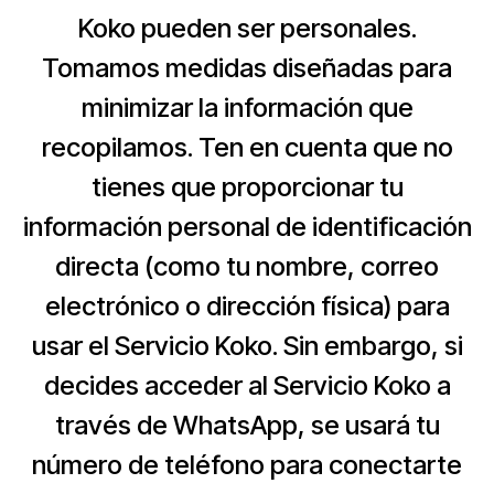
Koko pueden ser personales.
Tomamos medidas diseñadas para
minimizar la información que
recopilamos. Ten en cuenta que no
tienes que proporcionar tu
información personal de identificación
directa (como tu nombre, correo
electrónico o dirección física) para
usar el Servicio Koko. Sin embargo, si
decides acceder al Servicio Koko a
través de WhatsApp, se usará tu
número de teléfono para conectarte