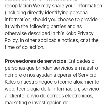
recopilación.We may share your information
(including directly identifying personal
information, should you choose to provide
it) with the following parties and as
otherwise described in this Koko Privacy
Policy, in other applicable notices, or at the
time of collection.
Proveedores de servicios.
Entidades o
personas que brindan servicios en nuestro
nombre o nos ayudan a operar el Servicio
Koko o nuestro negocio (como alojamiento
web, tecnología de la información, servicio
al cliente, envío de correos electrónicos,
marketing e investigación de