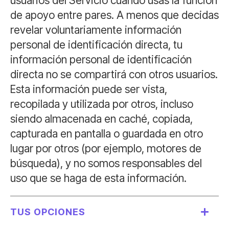
usuarios del Servicio cuando usas la función
de apoyo entre pares. A menos que decidas
revelar voluntariamente información
personal de identificación directa, tu
información personal de identificación
directa no se compartirá con otros usuarios.
Esta información puede ser vista,
recopilada y utilizada por otros, incluso
siendo almacenada en caché, copiada,
capturada en pantalla o guardada en otro
lugar por otros (por ejemplo, motores de
búsqueda), y no somos responsables del
uso que se haga de esta información.
TUS OPCIONES