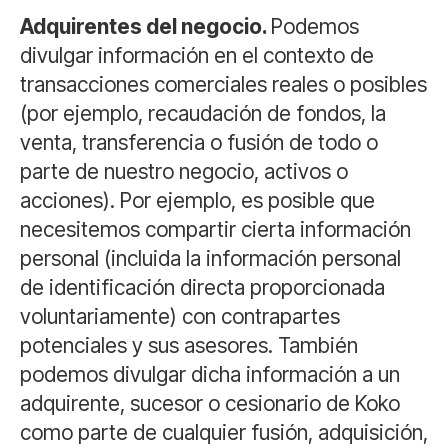
Adquirentes del negocio.
Podemos
divulgar información en el contexto de
transacciones comerciales reales o posibles
(por ejemplo, recaudación de fondos, la
venta, transferencia o fusión de todo o
parte de nuestro negocio, activos o
acciones). Por ejemplo, es posible que
necesitemos compartir cierta información
personal (incluida la información personal
de identificación directa proporcionada
voluntariamente) con contrapartes
potenciales y sus asesores. También
podemos divulgar dicha información a un
adquirente, sucesor o cesionario de Koko
como parte de cualquier fusión, adquisición,