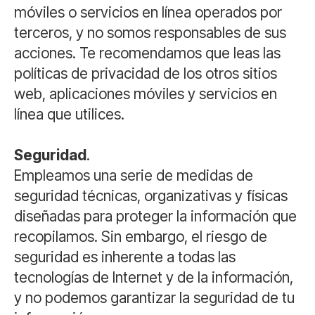
móviles o servicios en línea operados por
terceros, y no somos responsables de sus
acciones. Te recomendamos que leas las
políticas de privacidad de los otros sitios
web, aplicaciones móviles y servicios en
línea que utilices.
Seguridad
.
Empleamos una serie de medidas de
seguridad técnicas, organizativas y físicas
diseñadas para proteger la información que
recopilamos. Sin embargo, el riesgo de
seguridad es inherente a todas las
tecnologías de Internet y de la información,
y no podemos garantizar la seguridad de tu