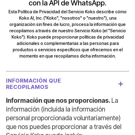
con la API de WhatsApp.
Esta Política de Privacidad del Servicio Koko describe cómo
Koko AI, Inc. ("Koko", "nosotros" o "nuestro"), una
organización sin fines de lucro, procesa la información que
recopilamos a través de nuestro Servicio Koko (el "Servicio
Koko"). Koko puede proporcionar políticas de privacidad
adicionales o complementarias a las personas para
productos o servicios específicos que ofrecemos en el
momento en que recopilamos dicha información.
INFORMACIÓN QUE
RECOPILAMOS
Información que nos proporcionas.
La
información (incluida la información
personal proporcionada voluntariamente)
que nos puedes proporcionar a través del