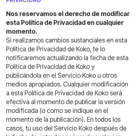
PRIVACIDAD
Nos reservamos el derecho de modificar
esta Política de Privacidad en cualquier
momento.
Si realizamos cambios sustanciales en esta
Política de Privacidad de Koko, te lo
notificaremos actualizando la fecha de esta
Política de Privacidad de Koko y
publicándola en el Servicio Koko u otros
medios apropiados. Cualquier modificación
a esta Política de Privacidad de Koko será
efectiva al momento de publicar la versión
modificada (o como se indique en el
momento de la publicación). En todos los
casos, tu uso del Servicio Koko después de