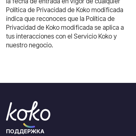
la fecha de entrada en vigor de cualquier
Política de Privacidad de Koko modificada
indica que reconoces que la Política de
Privacidad de Koko modificada se aplica a
tus interacciones con el Servicio Koko y
nuestro negocio.
ПОДДЕРЖКА