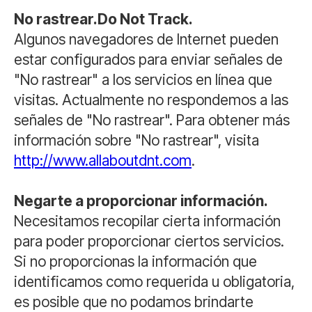
No rastrear.Do Not Track.
Algunos navegadores de Internet pueden
estar configurados para enviar señales de
"No rastrear" a los servicios en línea que
visitas. Actualmente no respondemos a las
señales de "No rastrear". Para obtener más
información sobre "No rastrear", visita
http://www.allaboutdnt.com
.
Negarte a proporcionar información.
Necesitamos recopilar cierta información
para poder proporcionar ciertos servicios.
Si no proporcionas la información que
identificamos como requerida u obligatoria,
es posible que no podamos brindarte