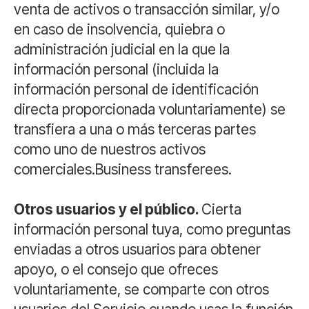
venta de activos o transacción similar, y/o
en caso de insolvencia, quiebra o
administración judicial en la que la
información personal (incluida la
información personal de identificación
directa proporcionada voluntariamente) se
transfiera a una o más terceras partes
como uno de nuestros activos
comerciales.Business transferees.
Otros usuarios y el público.
Cierta
información personal tuya, como preguntas
enviadas a otros usuarios para obtener
apoyo, o el consejo que ofreces
voluntariamente, se comparte con otros