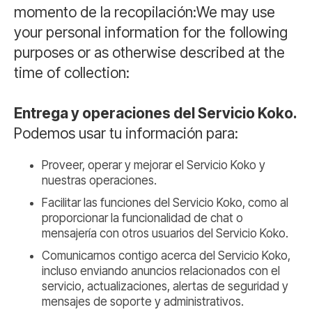
momento de la recopilación:We may use
your personal information for the following
purposes or as otherwise described at the
time of collection:
Entrega y operaciones del Servicio Koko.
Podemos usar tu información para:
Proveer, operar y mejorar el Servicio Koko y
nuestras operaciones.
Facilitar las funciones del Servicio Koko, como al
proporcionar la funcionalidad de chat o
mensajería con otros usuarios del Servicio Koko.
Comunicarnos contigo acerca del Servicio Koko,
incluso enviando anuncios relacionados con el
servicio, actualizaciones, alertas de seguridad y
mensajes de soporte y administrativos.