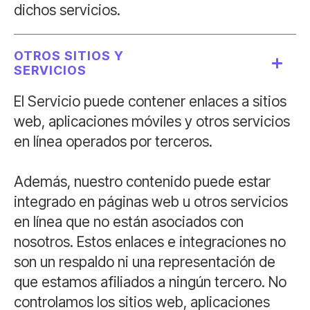
dichos servicios.
OTROS SITIOS Y
SERVICIOS
El Servicio puede contener enlaces a sitios
web, aplicaciones móviles y otros servicios
en línea operados por terceros.
Además, nuestro contenido puede estar
integrado en páginas web u otros servicios
en línea que no están asociados con
nosotros. Estos enlaces e integraciones no
son un respaldo ni una representación de
que estamos afiliados a ningún tercero. No
controlamos los sitios web, aplicaciones