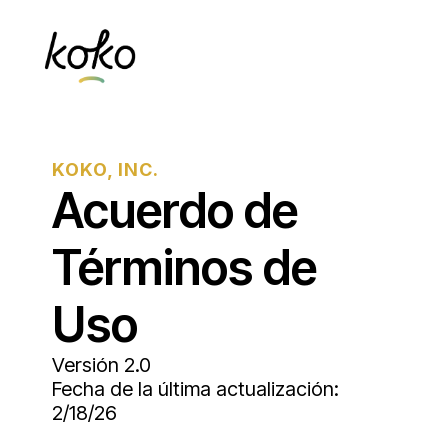
KOKO, INC.
Acuerdo de
Términos de
Uso
Versión 2.0
Fecha de la última actualización:
2/18/26