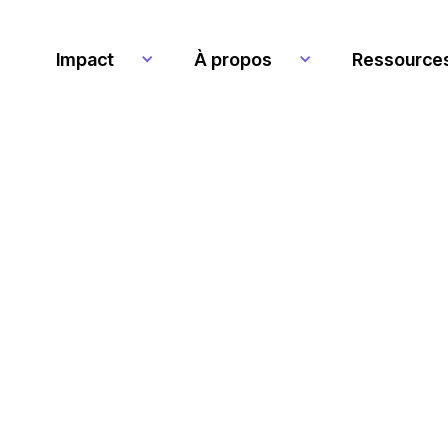
Impact
À propos
Ressource