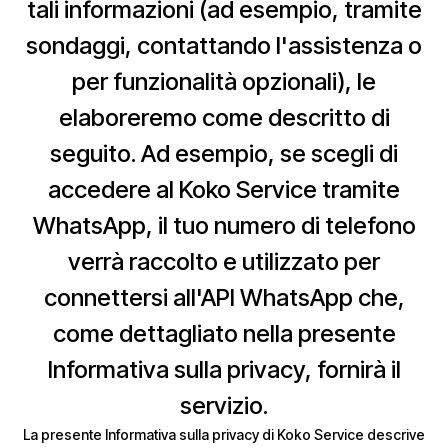
tali informazioni (ad esempio, tramite
sondaggi, contattando l'assistenza o
per funzionalità opzionali), le
elaboreremo come descritto di
seguito. Ad esempio, se scegli di
accedere al Koko Service tramite
WhatsApp, il tuo numero di telefono
verrà raccolto e utilizzato per
connettersi all'API WhatsApp che,
come dettagliato nella presente
Informativa sulla privacy, fornirà il
servizio.
La presente Informativa sulla privacy di Koko Service descrive