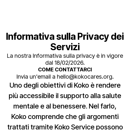
Informativa sulla Privacy dei
Servizi
La nostra Informativa sulla privacy è in vigore
dal 18/02/2026.
COME CONTATTARCI
Invia un'email a hello@kokocares.org.
Uno degli obiettivi di Koko è rendere
più accessibile il supporto alla salute
mentale e al benessere. Nel farlo,
Koko comprende che gli argomenti
trattati tramite Koko Service possono