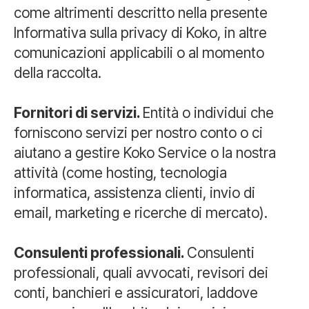
come altrimenti descritto nella presente
Informativa sulla privacy di Koko, in altre
comunicazioni applicabili o al momento
della raccolta.
Fornitori di servizi.
Entità o individui che
forniscono servizi per nostro conto o ci
aiutano a gestire Koko Service o la nostra
attività (come hosting, tecnologia
informatica, assistenza clienti, invio di
email, marketing e ricerche di mercato).
Consulenti professionali.
Consulenti
professionali, quali avvocati, revisori dei
conti, banchieri e assicuratori, laddove