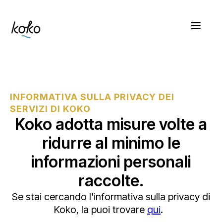
INFORMATIVA SULLA PRIVACY DEI
SERVIZI DI KOKO
Koko adotta misure volte a
ridurre al minimo le
informazioni personali
raccolte.
Se stai cercando l'informativa sulla privacy di
Koko, la puoi trovare
qui
.