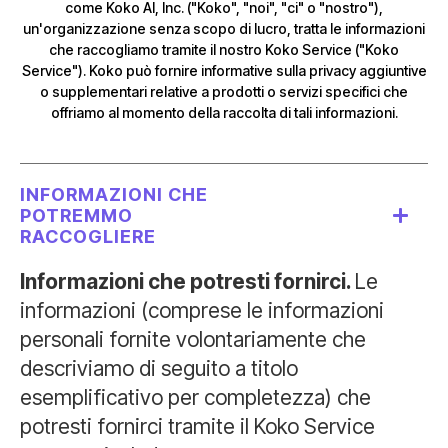
come Koko AI, Inc. ("Koko", "noi", "ci" o "nostro"),
un'organizzazione senza scopo di lucro, tratta le informazioni
che raccogliamo tramite il nostro Koko Service ("Koko
Service"). Koko può fornire informative sulla privacy aggiuntive
o supplementari relative a prodotti o servizi specifici che
offriamo al momento della raccolta di tali informazioni.
INFORMAZIONI CHE
POTREMMO
RACCOGLIERE
Informazioni che potresti fornirci.
Le
informazioni (comprese le informazioni
personali fornite volontariamente che
descriviamo di seguito a titolo
esemplificativo per completezza) che
potresti fornirci tramite il Koko Service