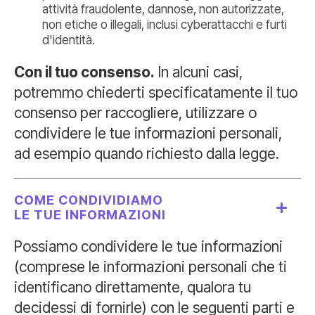
attività fraudolente, dannose, non autorizzate,
non etiche o illegali, inclusi cyberattacchi e furti
d'identità.
Con il tuo consenso.
In alcuni casi,
potremmo chiederti specificatamente il tuo
consenso per raccogliere, utilizzare o
condividere le tue informazioni personali,
ad esempio quando richiesto dalla legge.
COME CONDIVIDIAMO
LE TUE INFORMAZIONI
Possiamo condividere le tue informazioni
(comprese le informazioni personali che ti
identificano direttamente, qualora tu
decidessi di fornirle) con le seguenti parti e