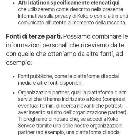
Altri dati non specificamente elencati qui
,
che utilizzeremo come descritto nella presente
Informativa sulla privacy di Koko o come altrimenti
comunicato all'utente al momento della raccolta.
Fonti di terze parti.
Possiamo combinare le
informazioni personali che riceviamo da te
con quelle che otteniamo da altre fonti, ad
esempio:
Fonti pubbliche, come le piattaforme di social
media e altre fonti disponibili.
Organizzazioni partner, quali la piattaforma o altri
servizi che ti hanno indirizzato a Koko (compresi
eventuali termini di ricerca rilevanti che potresti
aver inserito sul sito dell'organizzazione partner).
Ti preghiamo di notare che, se accedi a Koko
Service tramite una delle nostre organizzazioni
partner (ad esempio, una piattaforma di social