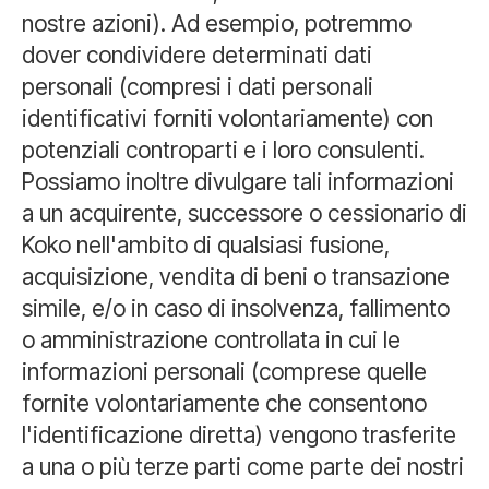
nostre azioni). Ad esempio, potremmo
dover condividere determinati dati
personali (compresi i dati personali
identificativi forniti volontariamente) con
potenziali controparti e i loro consulenti.
Possiamo inoltre divulgare tali informazioni
a un acquirente, successore o cessionario di
Koko nell'ambito di qualsiasi fusione,
acquisizione, vendita di beni o transazione
simile, e/o in caso di insolvenza, fallimento
o amministrazione controllata in cui le
informazioni personali (comprese quelle
fornite volontariamente che consentono
l'identificazione diretta) vengono trasferite
a una o più terze parti come parte dei nostri