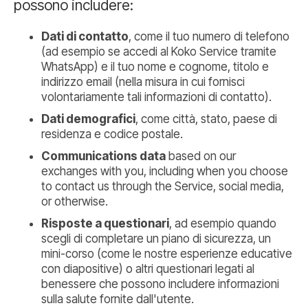
possono includere:
Dati di contatto
, come il tuo numero di telefono
(ad esempio se accedi al Koko Service tramite
WhatsApp) e il tuo nome e cognome, titolo e
indirizzo email (nella misura in cui fornisci
volontariamente tali informazioni di contatto).
Dati demografici
, come città, stato, paese di
residenza e codice postale.
Communications data
based on our
exchanges with you, including when you choose
to contact us through the Service, social media,
or otherwise.
Risposte a questionari
, ad esempio quando
scegli di completare un piano di sicurezza, un
mini-corso (come le nostre esperienze educative
con diapositive) o altri questionari legati al
benessere che possono includere informazioni
sulla salute fornite dall'utente.