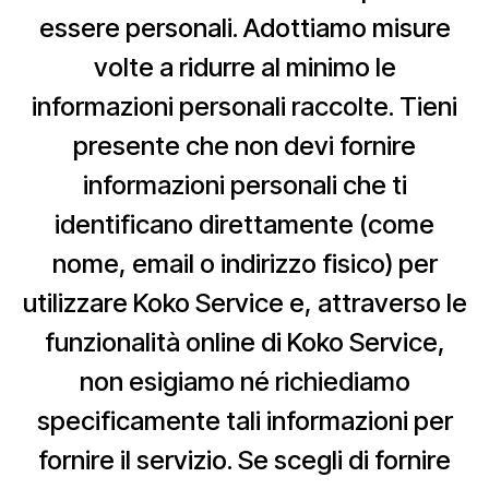
essere personali. Adottiamo misure
volte a ridurre al minimo le
informazioni personali raccolte. Tieni
presente che non devi fornire
informazioni personali che ti
identificano direttamente (come
nome, email o indirizzo fisico) per
utilizzare Koko Service e, attraverso le
funzionalità online di Koko Service,
non esigiamo né richiediamo
specificamente tali informazioni per
fornire il servizio. Se scegli di fornire