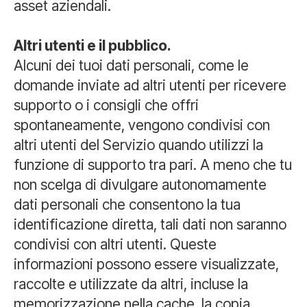
asset aziendali.
Altri utenti e il pubblico.
Alcuni dei tuoi dati personali, come le
domande inviate ad altri utenti per ricevere
supporto o i consigli che offri
spontaneamente, vengono condivisi con
altri utenti del Servizio quando utilizzi la
funzione di supporto tra pari. A meno che tu
non scelga di divulgare autonomamente
dati personali che consentono la tua
identificazione diretta, tali dati non saranno
condivisi con altri utenti. Queste
informazioni possono essere visualizzate,
raccolte e utilizzate da altri, incluse la
memorizzazione nella cache, la copia,