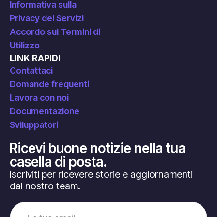
Informativa sulla
Privacy dei Servizi
Accordo sui Termini di
Utilizzo
LINK RAPIDI
Contattaci
Domande frequenti
Lavora con noi
Documentazione
Sviluppatori
Ricevi buone notizie nella tua
casella di posta.
Iscriviti per ricevere storie e aggiornamenti
dal nostro team.