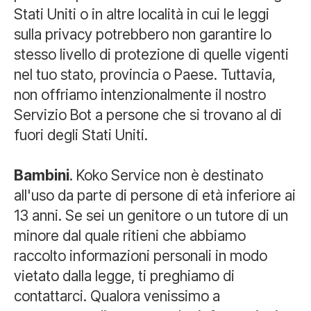
Stati Uniti o in altre località in cui le leggi
sulla privacy potrebbero non garantire lo
stesso livello di protezione di quelle vigenti
nel tuo stato, provincia o Paese. Tuttavia,
non offriamo intenzionalmente il nostro
Servizio Bot a persone che si trovano al di
fuori degli Stati Uniti.
Bambini
. Koko Service non è destinato
all'uso da parte di persone di età inferiore ai
13 anni. Se sei un genitore o un tutore di un
minore dal quale ritieni che abbiamo
raccolto informazioni personali in modo
vietato dalla legge, ti preghiamo di
contattarci. Qualora venissimo a