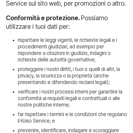
Service sul sito web, per promozioni o altro.
Conformità e protezione.
Possiamo
utilizzare i tuoi dati per:
rispettare le leggi vigenti, le richieste legali e i
procedimenti giudiziari, ad esempio per
rispondere a citazioni in giudizio, indagini o
richieste delle autorità governative;
proteggere i nostri diritti, i tuoi o quelli di altri, la
privacy, la sicurezza o la proprietà (anche
presentando e difendendo reclami legali);
verificare i nostri processi interni per garantire la
conformità ai requisiti legali e contrattuali o alle
nostre politiche interne;
far rispettare i termini e le condizioni che regolano
il Koko Service; e
prevenire, identificare, indagare e scoraggiare