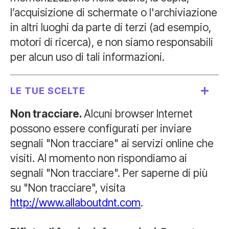
l’acquisizione di schermate o l'archiviazione
in altri luoghi da parte di terzi (ad esempio,
motori di ricerca), e non siamo responsabili
per alcun uso di tali informazioni.
LE TUE SCELTE
Non tracciare.
Alcuni browser Internet
possono essere configurati per inviare
segnali "Non tracciare" ai servizi online che
visiti. Al momento non rispondiamo ai
segnali "Non tracciare". Per saperne di più
su "Non tracciare", visita
http://www.allaboutdnt.com
.