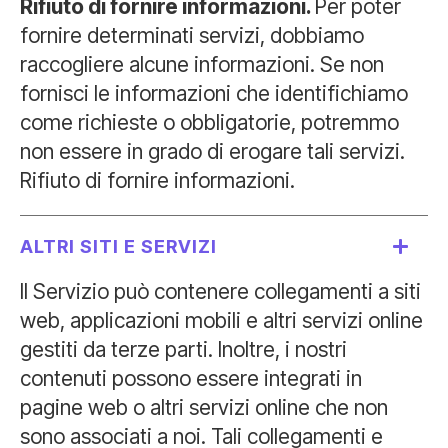
Rifiuto di fornire informazioni.
Per poter
fornire determinati servizi, dobbiamo
raccogliere alcune informazioni. Se non
fornisci le informazioni che identifichiamo
come richieste o obbligatorie, potremmo
non essere in grado di erogare tali servizi.
Rifiuto di fornire informazioni.
ALTRI SITI E SERVIZI
Il Servizio può contenere collegamenti a siti
web, applicazioni mobili e altri servizi online
gestiti da terze parti. Inoltre, i nostri
contenuti possono essere integrati in
pagine web o altri servizi online che non
sono associati a noi. Tali collegamenti e