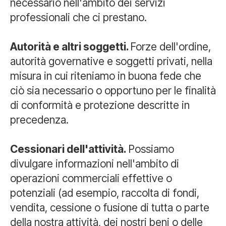
necessario nell'ambito dei servizi
professionali che ci prestano.
Autorità e altri soggetti.
Forze dell'ordine,
autorità governative e soggetti privati, nella
misura in cui riteniamo in buona fede che
ciò sia necessario o opportuno per le finalità
di conformità e protezione descritte in
precedenza.
Cessionari dell'attività.
Possiamo
divulgare informazioni nell'ambito di
operazioni commerciali effettive o
potenziali (ad esempio, raccolta di fondi,
vendita, cessione o fusione di tutta o parte
della nostra attività, dei nostri beni o delle