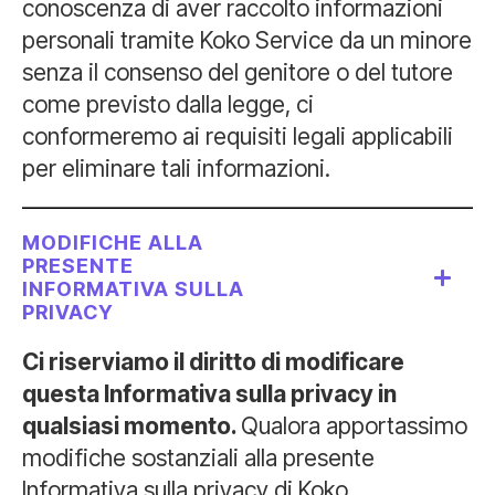
conoscenza di aver raccolto informazioni
personali tramite Koko Service da un minore
senza il consenso del genitore o del tutore
come previsto dalla legge, ci
conformeremo ai requisiti legali applicabili
per eliminare tali informazioni.
MODIFICHE ALLA
PRESENTE
INFORMATIVA SULLA
PRIVACY
Ci riserviamo il diritto di modificare
questa Informativa sulla privacy in
qualsiasi momento.
Qualora apportassimo
modifiche sostanziali alla presente
Informativa sulla privacy di Koko,