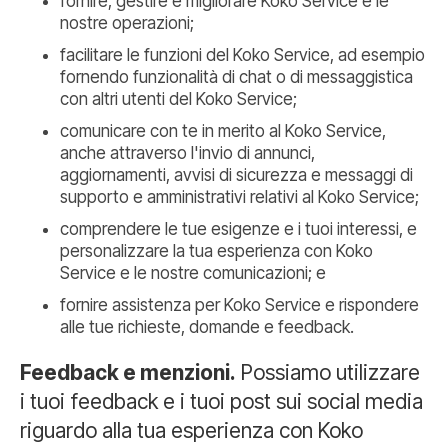
fornire, gestire e migliorare Koko Service e le
nostre operazioni;
facilitare le funzioni del Koko Service, ad esempio
fornendo funzionalità di chat o di messaggistica
con altri utenti del Koko Service;
comunicare con te in merito al Koko Service,
anche attraverso l'invio di annunci,
aggiornamenti, avvisi di sicurezza e messaggi di
supporto e amministrativi relativi al Koko Service;
comprendere le tue esigenze e i tuoi interessi, e
personalizzare la tua esperienza con Koko
Service e le nostre comunicazioni; e
fornire assistenza per Koko Service e rispondere
alle tue richieste, domande e feedback.
Feedback e menzioni.
Possiamo utilizzare
i tuoi feedback e i tuoi post sui social media
riguardo alla tua esperienza con Koko