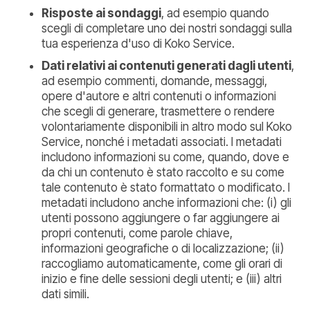
Risposte ai sondaggi
, ad esempio quando
scegli di completare uno dei nostri sondaggi sulla
tua esperienza d'uso di Koko Service.
Dati relativi ai contenuti generati dagli utenti
,
ad esempio commenti, domande, messaggi,
opere d'autore e altri contenuti o informazioni
che scegli di generare, trasmettere o rendere
volontariamente disponibili in altro modo sul Koko
Service, nonché i metadati associati. I metadati
includono informazioni su come, quando, dove e
da chi un contenuto è stato raccolto e su come
tale contenuto è stato formattato o modificato. I
metadati includono anche informazioni che: (i) gli
utenti possono aggiungere o far aggiungere ai
propri contenuti, come parole chiave,
informazioni geografiche o di localizzazione; (ii)
raccogliamo automaticamente, come gli orari di
inizio e fine delle sessioni degli utenti; e (iii) altri
dati simili.