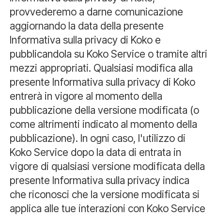
provvederemo a darne comunicazione
aggiornando la data della presente
Informativa sulla privacy di Koko e
pubblicandola su Koko Service o tramite altri
mezzi appropriati. Qualsiasi modifica alla
presente Informativa sulla privacy di Koko
entrerà in vigore al momento della
pubblicazione della versione modificata (o
come altrimenti indicato al momento della
pubblicazione). In ogni caso, l'utilizzo di
Koko Service dopo la data di entrata in
vigore di qualsiasi versione modificata della
presente Informativa sulla privacy indica
che riconosci che la versione modificata si
applica alle tue interazioni con Koko Service