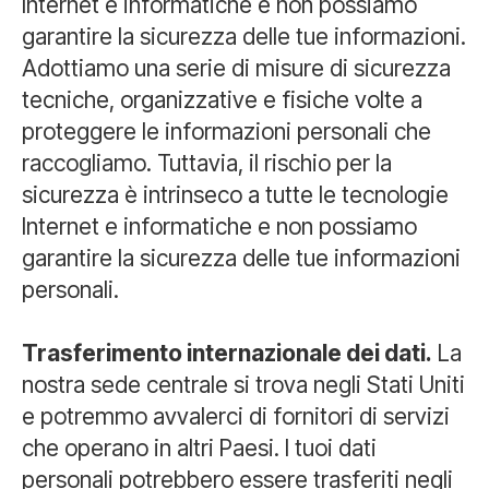
Internet e informatiche e non possiamo
garantire la sicurezza delle tue informazioni.
Adottiamo una serie di misure di sicurezza
tecniche, organizzative e fisiche volte a
proteggere le informazioni personali che
raccogliamo. Tuttavia, il rischio per la
sicurezza è intrinseco a tutte le tecnologie
Internet e informatiche e non possiamo
garantire la sicurezza delle tue informazioni
personali.
Trasferimento internazionale dei dati.
La
nostra sede centrale si trova negli Stati Uniti
e potremmo avvalerci di fornitori di servizi
che operano in altri Paesi. I tuoi dati
personali potrebbero essere trasferiti negli