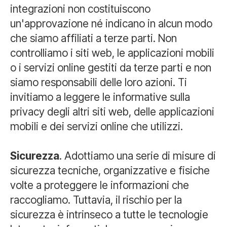
integrazioni non costituiscono
un'approvazione né indicano in alcun modo
che siamo affiliati a terze parti. Non
controlliamo i siti web, le applicazioni mobili
o i servizi online gestiti da terze parti e non
siamo responsabili delle loro azioni. Ti
invitiamo a leggere le informative sulla
privacy degli altri siti web, delle applicazioni
mobili e dei servizi online che utilizzi.
Sicurezza
. Adottiamo una serie di misure di
sicurezza tecniche, organizzative e fisiche
volte a proteggere le informazioni che
raccogliamo. Tuttavia, il rischio per la
sicurezza è intrinseco a tutte le tecnologie