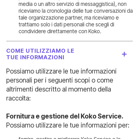
media o un altro servizio di messaggistica), non
riceviamo la cronologia delle tue conversazioni da
tale organizzazione partner, ma riceviamo e
trattiamo solo i dati personali che scegli di
condividere direttamente con Koko.
COME UTILIZZIAMO LE
TUE INFORMAZIONI
Possiamo utilizzare le tue informazioni
personali per i seguenti scopi o come
altrimenti descritto al momento della
raccolta:
Fornitura e gestione del Koko Service.
Possiamo utilizzare le tue informazioni per: